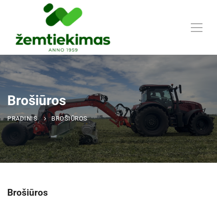
Brošiūros
PRADINIS
BROŠIŪROS
Brošiūros