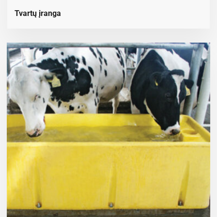
Tvartų įranga