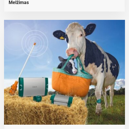
Melžimas