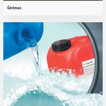
Šėrimas