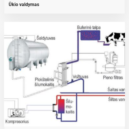
Ūkio valdymas