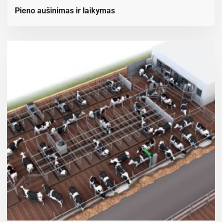
Pieno aušinimas ir laikymas