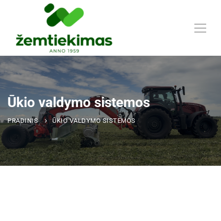
Ūkio valdymo sistemos
PRADINIS
ŪKIO VALDYMO SISTEMOS