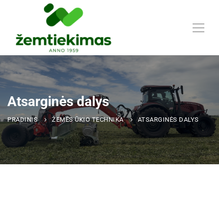
Atsarginės dalys
PRADINIS
ŽEMĖS ŪKIO TECHNIKA
ATSARGINĖS DALYS