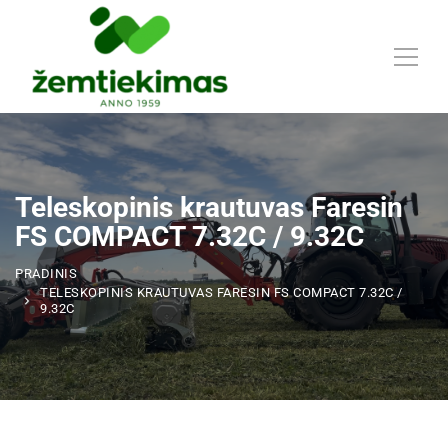
Teleskopinis krautuvas Faresin
FS COMPACT 7.32C / 9.32C
PRADINIS
TELESKOPINIS KRAUTUVAS FARESIN FS COMPACT 7.32C /
9.32C