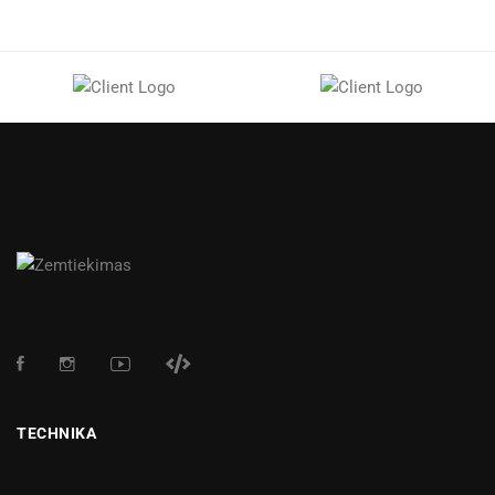
TECHNIKA