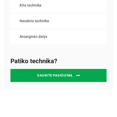
Kita technika
Naudota technika
Atsarginės dalys
Patiko technika?
GAUKITE PASIŪLYMĄ