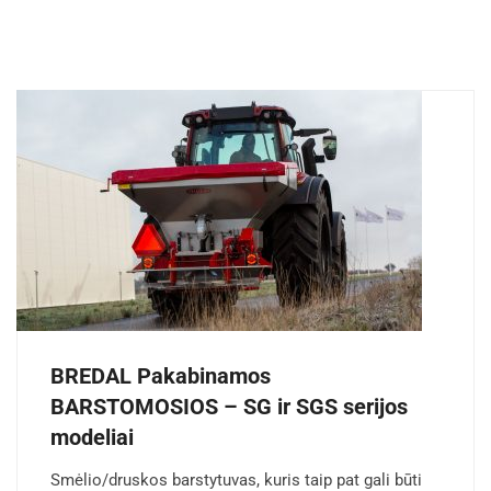
BREDAL Pakabinamos
BARSTOMOSIOS – SG ir SGS serijos
modeliai
Smėlio/druskos barstytuvas, kuris taip pat gali būti