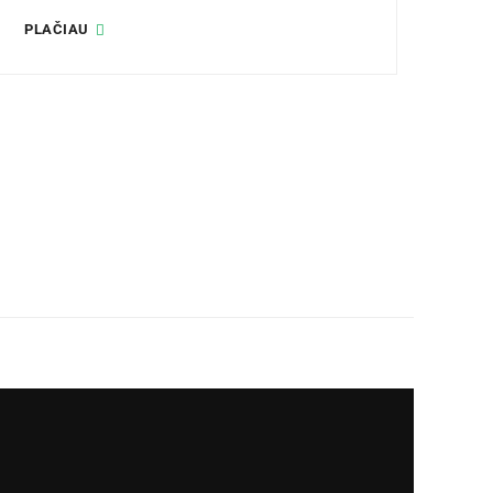
PLAČIAU