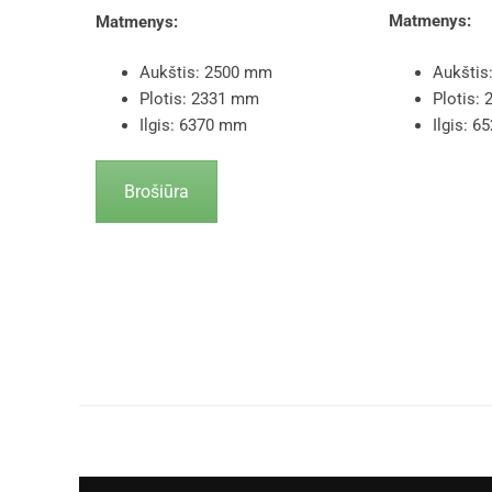
Matmenys:
Matmenys:
Aukštis
Aukštis: 2500 mm
Plotis:
Plotis: 2331 mm
Ilgis: 
Ilgis: 6370 mm
Brošiūra