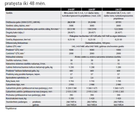
pratęsta iki 48 mėn.