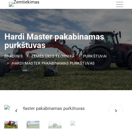
Hardi Master pakabinamas
purkštuvas
PRADINIS
ŽEMĖS ŪKIO TECHNIKA
PURKŠTUVAI
HARDI MASTER PAKABINAMAS PURKŠTUVAS