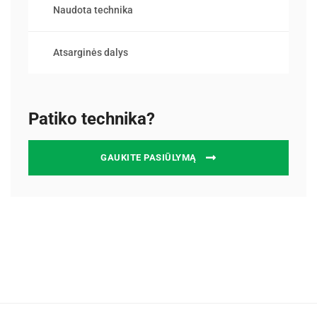
Naudota technika
Atsarginės dalys
Patiko technika?
GAUKITE PASIŪLYMĄ