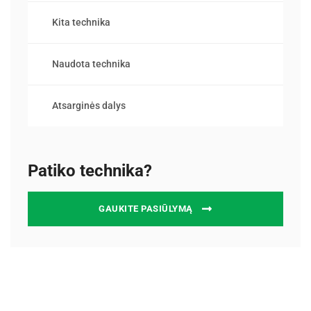
Kita technika
Naudota technika
Atsarginės dalys
Patiko technika?
GAUKITE PASIŪLYMĄ