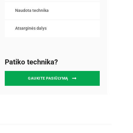
Naudota technika
Atsarginės dalys
Patiko technika?
GAUKITE PASIŪLYMĄ