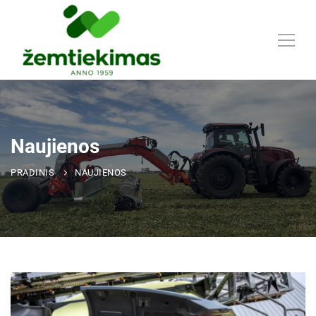
Naujienos
PRADINIS
NAUJIENOS