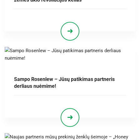
Sampo Rosenlew – Jūsų patikimas partneris
derliaus nuėmime!