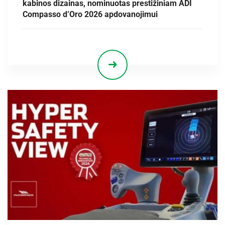
kabinos dizainas, nominuotas prestižiniam ADI
Compasso d’Oro 2026 apdovanojimui