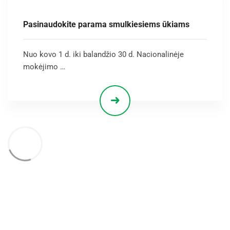
Pasinaudokite parama smulkiesiems ūkiams
Nuo kovo 1 d. iki balandžio 30 d. Nacionalinėje
mokėjimo …