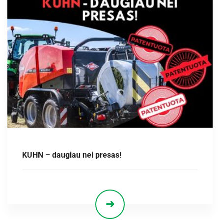
KUHN – daugiau nei presas!