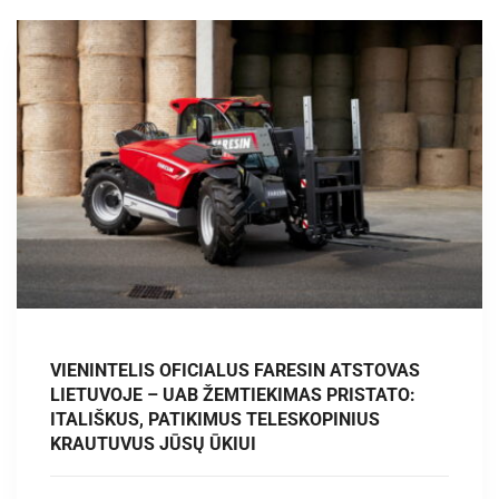
VIENINTELIS OFICIALUS FARESIN ATSTOVAS
LIETUVOJE – UAB ŽEMTIEKIMAS PRISTATO:
ITALIŠKUS, PATIKIMUS TELESKOPINIUS
KRAUTUVUS JŪSŲ ŪKIUI