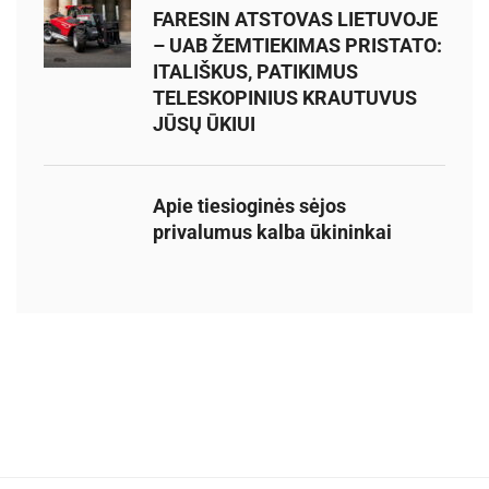
FARESIN ATSTOVAS LIETUVOJE
– UAB ŽEMTIEKIMAS PRISTATO:
ITALIŠKUS, PATIKIMUS
TELESKOPINIUS KRAUTUVUS
JŪSŲ ŪKIUI
Apie tiesioginės sėjos
privalumus kalba ūkininkai