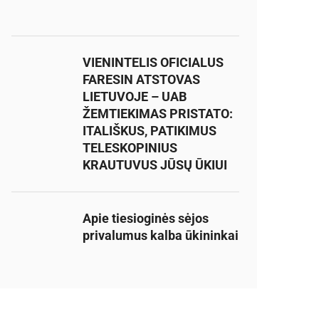
VIENINTELIS OFICIALUS
FARESIN ATSTOVAS
LIETUVOJE – UAB
ŽEMTIEKIMAS PRISTATO:
ITALIŠKUS, PATIKIMUS
TELESKOPINIUS
KRAUTUVUS JŪSŲ ŪKIUI
Apie tiesioginės sėjos
privalumus kalba ūkininkai