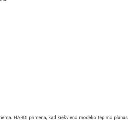
schemą. HARDI primena, kad kiekvieno modelio tepimo planas