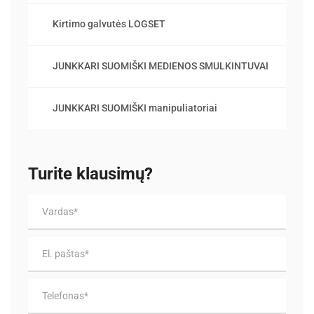
Kirtimo galvutės LOGSET
JUNKKARI SUOMIŠKI MEDIENOS SMULKINTUVAI
JUNKKARI SUOMIŠKI manipuliatoriai
Turite klausimų?