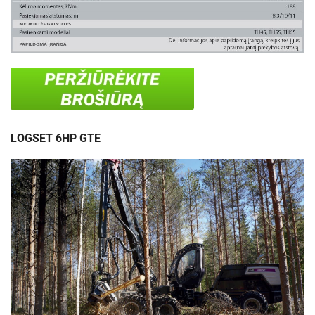
LOGSET 6HP GTE