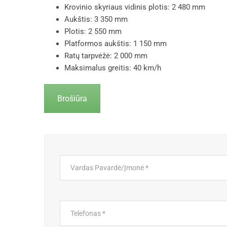
Krovinio skyriaus vidinis plotis: 2 480 mm
Aukštis: 3 350 mm
Plotis: 2 550 mm
Platformos aukštis: 1 150 mm
Ratų tarpvėžė: 2 000 mm
Maksimalus greitis: 40 km/h
Brošiūra