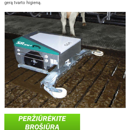
gerą tvarto higieną.