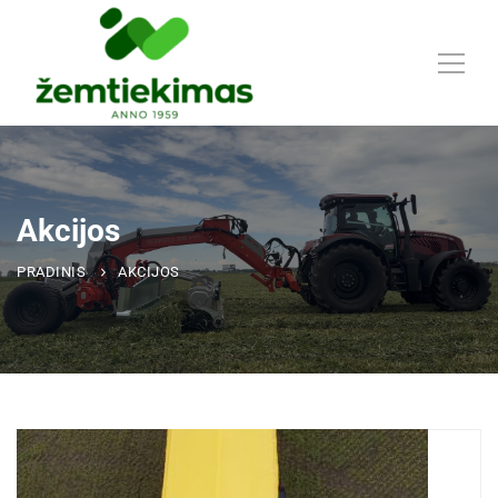
Akcijos
PRADINIS
AKCIJOS